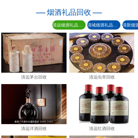
烟酒礼品回收
清远烟酒礼品回收
清城烟酒礼品回收
清远茅台回收
清远虫草回收
清远洋酒回收
清远红酒回收